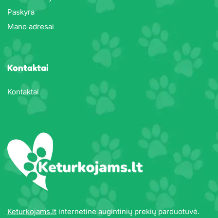
Paskyra
Mano adresai
Kontaktai
Kontaktai
Keturkojams.lt
internetinė augintinių prekių parduotuvė.