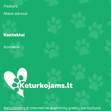
Paskyra
Mano adresai
Kontaktai
Kontaktai
Keturkojams.lt
internetinė augintinių prekių parduotuvė.