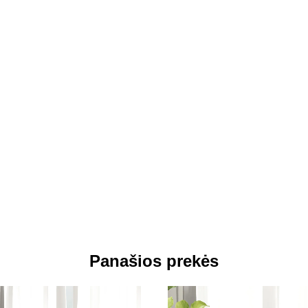
Panašios prekės