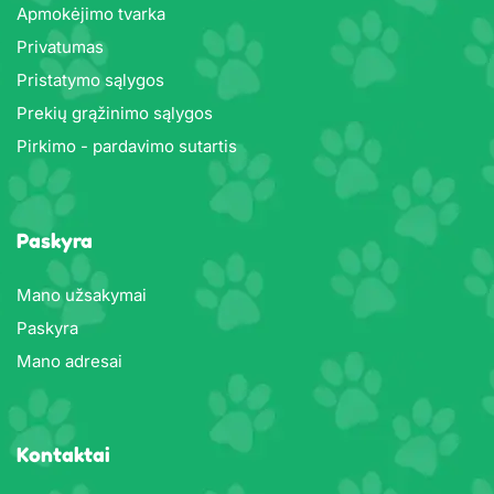
Apmokėjimo tvarka
Privatumas
Pristatymo sąlygos
Prekių grąžinimo sąlygos
Pirkimo - pardavimo sutartis
Paskyra
Mano užsakymai
Paskyra
Mano adresai
Kontaktai