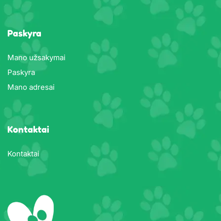
Paskyra
Mano užsakymai
Paskyra
Mano adresai
Kontaktai
Kontaktai