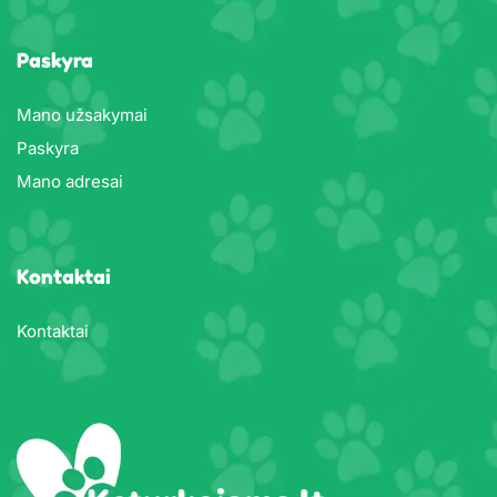
Paskyra
Mano užsakymai
Paskyra
Mano adresai
Kontaktai
Kontaktai