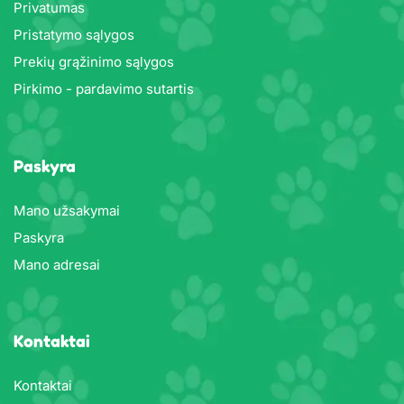
Privatumas
Pristatymo sąlygos
Prekių grąžinimo sąlygos
Pirkimo - pardavimo sutartis
Paskyra
Mano užsakymai
Paskyra
Mano adresai
Kontaktai
Kontaktai